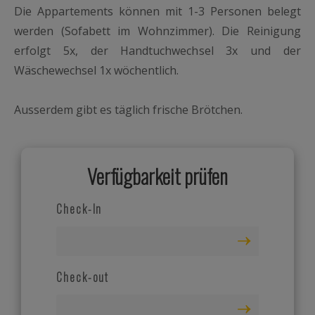
Die Appartements können mit 1-3 Personen belegt
werden (Sofabett im Wohnzimmer). Die Reinigung
erfolgt 5x, der Handtuchwechsel 3x und der
Wäschewechsel 1x wöchentlich.
Ausserdem gibt es täglich frische Brötchen.
Verfügbarkeit prüfen
Check-In
Check-out