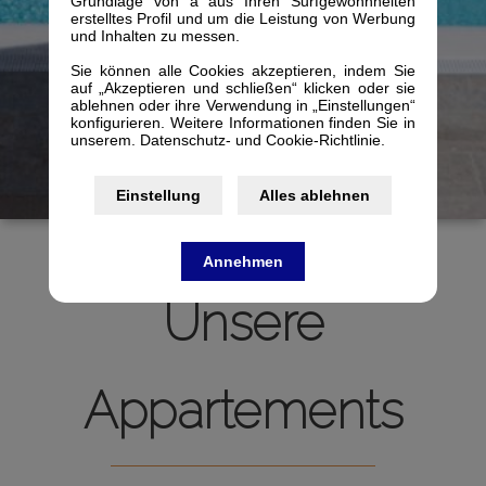
Grundlage von a aus Ihren Surfgewohnheiten
erstelltes Profil und um die Leistung von Werbung
und Inhalten zu messen.
Sie können alle Cookies akzeptieren, indem Sie
auf „Akzeptieren und schließen“ klicken oder sie
ablehnen oder ihre Verwendung in „Einstellungen“
konfigurieren. Weitere Informationen finden Sie in
unserem. Datenschutz- und Cookie-Richtlinie.
Einstellung
Alles ablehnen
Annehmen
Unsere
Appartements