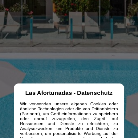
Las Afortunadas - Datenschutz
Wir verwenden unsere eigenen Cookies oder
ähnliche Technologien oder die von Drittanbietern
(Partnern), um Geräteinformationen zu speichern
oder darauf zuzugreifen, den Zugriff auf
Ressourcen und Dienste zu erleichtern, zu
Analysezwecken, um Produkte und Dienste zu
verbessern, um personalisierte Werbung auf der