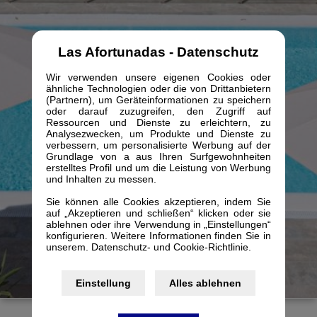
Las Afortunadas - Datenschutz
Wir verwenden unsere eigenen Cookies oder
ähnliche Technologien oder die von Drittanbietern
(Partnern), um Geräteinformationen zu speichern
oder darauf zuzugreifen, den Zugriff auf
Ressourcen und Dienste zu erleichtern, zu
Analysezwecken, um Produkte und Dienste zu
verbessern, um personalisierte Werbung auf der
Grundlage von a aus Ihren Surfgewohnheiten
erstelltes Profil und um die Leistung von Werbung
und Inhalten zu messen.
Sie können alle Cookies akzeptieren, indem Sie
auf „Akzeptieren und schließen“ klicken oder sie
ablehnen oder ihre Verwendung in „Einstellungen“
konfigurieren. Weitere Informationen finden Sie in
unserem. Datenschutz- und Cookie-Richtlinie.
Einstellung
Alles ablehnen