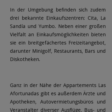
In der Umgebung befinden sich zudem
drei bekannte Einkaufszentren: Cita, La
Sandía und Yumbo. Neben einer großen
Vielfalt an Einkaufsmöglichkeiten bieten
sie ein breitgefächertes Freizeitangebot,
darunter Minigolf, Restaurants, Bars und
Diskotheken.
Ganz in der Nähe der Appartements Las
Afortunadas gibt es außerdem Ärzte und
Apotheken, Autovermietungsbüros und
Veranstalter diverser Ausflüge, Bus- und